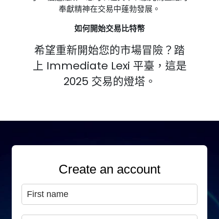
奉獻精神在交易中蓬勃發展。
如何開始交易比特幣
希望重新開始您的市場冒險？踏
上 Immediate Lexi 平臺，這是
2025 交易的燈塔。