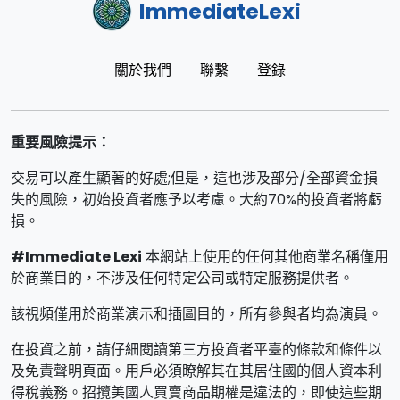
ImmediateLexi
關於我們
聯繫
登錄
重要風險提示：
交易可以產生顯著的好處;但是，這也涉及部分/全部資金損
失的風險，初始投資者應予以考慮。大約70%的投資者將虧
損。
#Immediate Lexi
本網站上使用的任何其他商業名稱僅用
於商業目的，不涉及任何特定公司或特定服務提供者。
該視頻僅用於商業演示和插圖目的，所有參與者均為演員。
在投資之前，請仔細閱讀第三方投資者平臺的條款和條件以
及免責聲明頁面。用戶必須瞭解其在其居住國的個人資本利
得稅義務。招攬美國人買賣商品期權是違法的，即使這些期