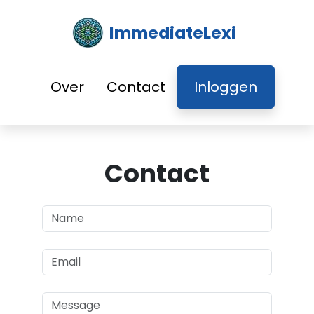
ImmediateLexi
Over
Contact
Inloggen
Contact