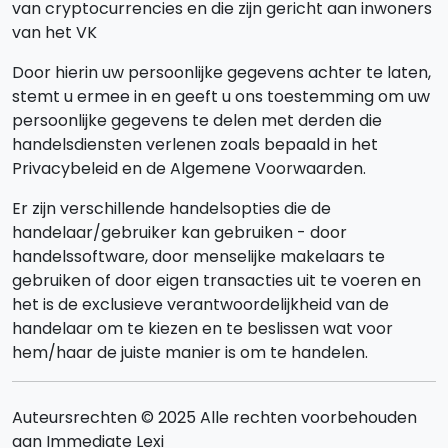
van cryptocurrencies en die zijn gericht aan inwoners
van het VK
Door hierin uw persoonlijke gegevens achter te laten,
stemt u ermee in en geeft u ons toestemming om uw
persoonlijke gegevens te delen met derden die
handelsdiensten verlenen zoals bepaald in het
Privacybeleid en de Algemene Voorwaarden.
Er zijn verschillende handelsopties die de
handelaar/gebruiker kan gebruiken - door
handelssoftware, door menselijke makelaars te
gebruiken of door eigen transacties uit te voeren en
het is de exclusieve verantwoordelijkheid van de
handelaar om te kiezen en te beslissen wat voor
hem/haar de juiste manier is om te handelen.
Auteursrechten © 2025 Alle rechten voorbehouden
aan Immediate Lexi