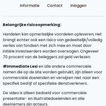
Informatie
Contact
Inloggen
Belangrijke risicoopmerking:
Handelen kan opmerkelijke voordelen opleveren; Het
brengt echter ook een risico van gedeeltelijk/volledig
verlies van fondsen met zich mee en moet door
initiële investeerders worden overwogen. Ongeveer
70 procent van de beleggers zal geld verliezen.
#Immediate Lexi
en alle andere commerciële
namen die op de site worden gebruikt, zijn alleen voor
commerciële doeleinden en verwijzen niet naar een
specifiek bedrijf of specifieke dienstverleners.
De video is alleen bedoeld voor commerciële
presentatie- en illustratiedoeleinden en alle
deelnemers zijn acteurs.