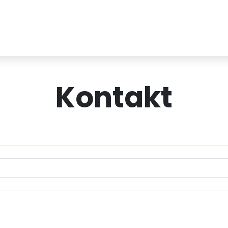
Kontakt