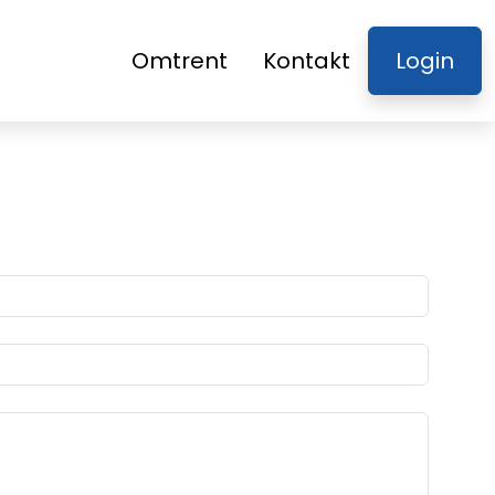
Omtrent
Kontakt
Login